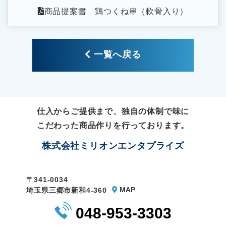
商品提案書 鶏つくね串（軟骨入り）
一覧へ戻る
仕入からご提供まで、独自の体制で味に
こだわった商品作りを行っております。
株式会社ミリオンエンタプライズ
〒341-0034
MAP
埼玉県三郷市新和4-360
048-953-3303