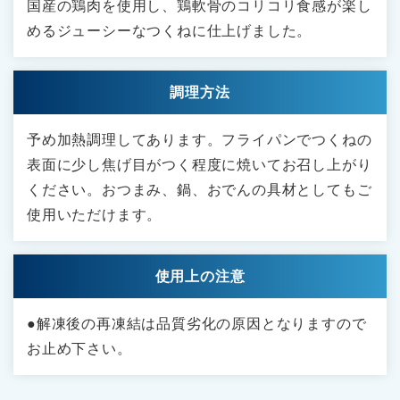
国産の鶏肉を使用し、鶏軟骨のコリコリ食感が楽し
めるジューシーなつくねに仕上げました。
調理方法
予め加熱調理してあります。フライパンでつくねの
表面に少し焦げ目がつく程度に焼いてお召し上がり
ください。おつまみ、鍋、おでんの具材としてもご
使用いただけます。
使用上の注意
●解凍後の再凍結は品質劣化の原因となりますので
お止め下さい。