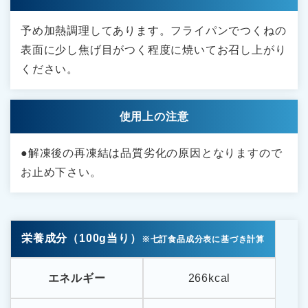
予め加熱調理してあります。フライパンでつくねの
表面に少し焦げ目がつく程度に焼いてお召し上がり
ください。
使用上の注意
●解凍後の再凍結は品質劣化の原因となりますので
お止め下さい。
栄養成分（100g当り）
※七訂食品成分表に基づき計算
エネルギー
266kcal