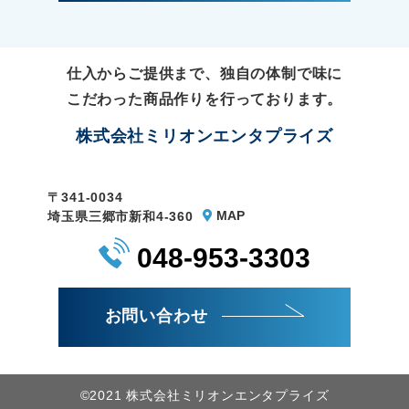
仕入からご提供まで、独自の体制で味に
こだわった商品作りを行っております。
株式会社ミリオンエンタプライズ
〒341-0034
MAP
埼玉県三郷市新和4-360
048-953-3303
お問い合わせ
©2021 株式会社ミリオンエンタプライズ